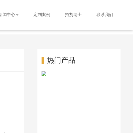
新闻中心
定制案例
招贤纳士
联系我们
热门产品