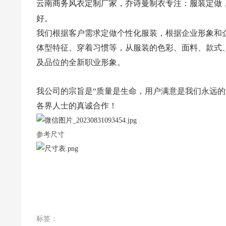
云南商务风衣定制厂家，乔诗曼制衣专注：服装定做
好。
我们根据客户需求定做个性化服装，根据企业形象和
体型特征、穿着习惯等，从服装的色彩、面料、款式
及品位的全新职业形象。
我公司的宗旨是“质量是生命，用户满意是我们永远的
各界人士的真诚合作！
参考尺寸
标签：